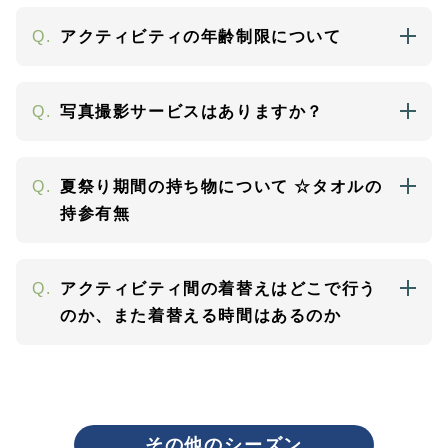
Q.
アクティビティの年齢制限について
Q.
写真撮影サービスはありますか？
Q.
夏祭り期間の持ち物について ☆タオルの
持参有無
Q.
アクティビティ間の着替えはどこで行う
のか、また着替える時間はあるのか
その他のシーズン