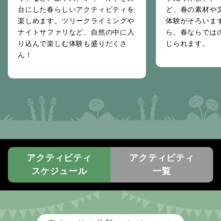
台にした春らしいアクティビティを
ど、春の素材や
楽しめます。ツリークライミングや
体験がそろいま
ナイトサファリなど、自然の中に入
ら、春ならでは
り込んで楽しむ体験も盛りだくさ
じられます。
ん！
アクティビティ
アクティビティ
スケジュール
一覧