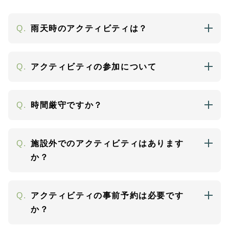
Q.
雨天時のアクティビティは？
Q.
アクティビティの参加について
Q.
時間厳守ですか？
Q.
施設外でのアクティビティはあります
か？
Q.
アクティビティの事前予約は必要です
か？