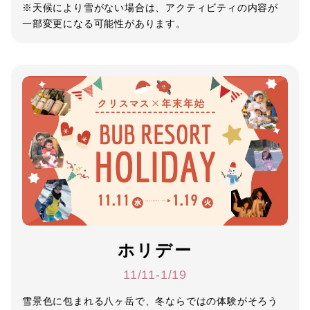
※天候により雪がない場合は、アクティビティの内容が
一部変更になる可能性があります。
ホリデー
11/11-1/19
雪景色に包まれる八ヶ岳で、冬ならではの体験がそろう