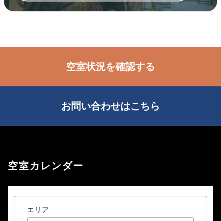
空室状況を確認する
お問い合わせはこちら
空室カレンダー
エリア