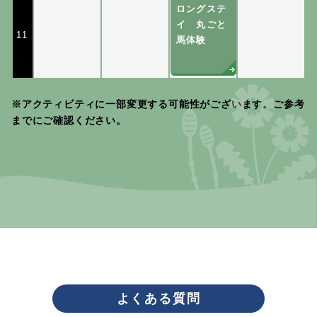
ロングステ
イ 丸ごと
11
馬体験
※アクティビティに一部変更する可能性がございます。ご参考
までにご確認ください。
よくある質問