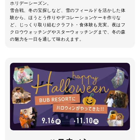
ホリデーシーズン。
雪合戦、冬の宝探しなど、雪のフィールドを活かした体
験から、ほうとう作りやデコレーションケーキ作りな
ど、じっくり取り組むクラフト・食体験も充実。夜はフ
クロウウォッチングやスターウォッチングまで、冬の森
の魅力を一日を通して味わえます。