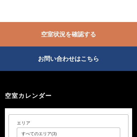
空室状況を確認する
お問い合わせはこちら
空室カレンダー
エリア