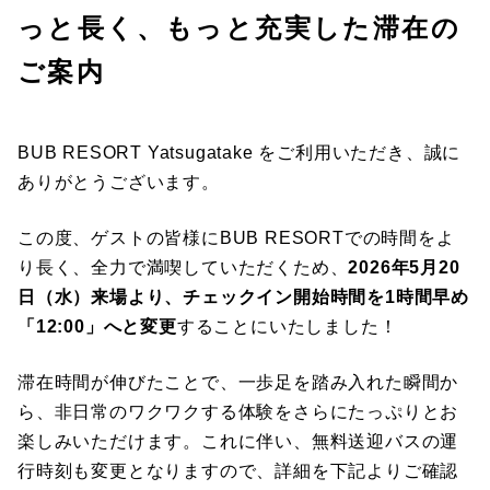
っと長く、もっと充実した滞在の
ご案内
BUB RESORT Yatsugatake をご利用いただき、誠に
ありがとうございます。
この度、ゲストの皆様にBUB RESORTでの時間をよ
り長く、全力で満喫していただくため、
2026年5月20
日（水）来場より、チェックイン開始時間を1時間早め
「12:00」へと変更
することにいたしました！
滞在時間が伸びたことで、一歩足を踏み入れた瞬間か
ら、非日常のワクワクする体験をさらにたっぷりとお
楽しみいただけます。これに伴い、無料送迎バスの運
行時刻も変更となりますので、詳細を下記よりご確認