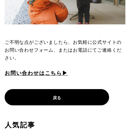
ご不明な点がございましたら、お気軽に公式サイトの
お問い合わせフォーム、またはお電話にてご連絡くだ
さい。
お問い合わせはこちら▶
戻る
人気記事