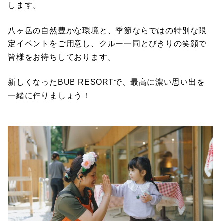
します。
八ヶ岳の自然豊かな環境と、季節ならではの特別な限
定イベントをご用意し、クルー一同とびきりの笑顔で
皆様をお待ちしております。
新しくなったBUB RESORTで、最高に濃い思い出を
一緒に作りましょう！