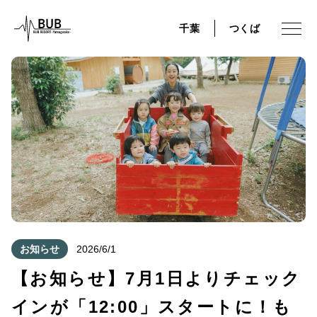
千葉
つくば
お知らせ
2026/6/1
【お知らせ】7月1日よりチェック
インが「12:00」スタートに！も