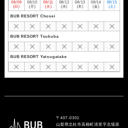
08/
09
08/
10
08/
11
08/
12
08/
13
08/
14
08/
15
(日)
(月)
(火)
(水)
(木)
(金)
(土)
BUB RESORT Chosei
BUB RESORT Tsukuba
BUB RESORT Yatsugatake
〒407-0301
山梨県北杜市高根町清里字念場原