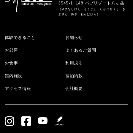
3545-1−148 バブリゾート八ヶ岳
（やまなしけん ほくとし たかねちょう き
よさと あざ ねんばはら）
体験できること
お知らせ
お部屋
よくあるご質問
お食事
利用規則
館内施設
宿泊約款
アクセス情報
会社概要