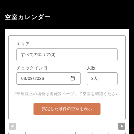
空室カレンダー
エリア
チェックイン日
人数
2部屋以上の場合は各施設ページにて空室を確認ください
▼
▼