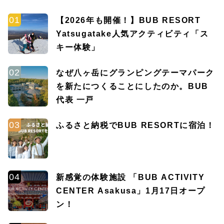
【2026年も開催！】BUB RESORT
Yatsugatake人気アクティビティ「ス
キー体験」
なぜ八ヶ岳にグランピングテーマパーク
を新たにつくることにしたのか。BUB
代表 一戸
ふるさと納税でBUB RESORTに宿泊！
新感覚の体験施設 「BUB ACTIVITY
CENTER Asakusa」1月17日オープ
ン！