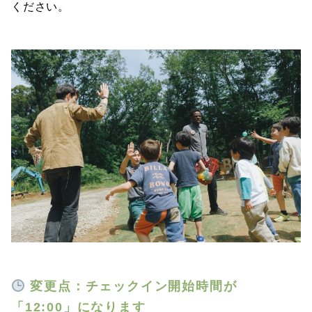
ください。
変更点：チェックイン開始時間が
「12:00」になります