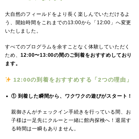
大自然のフィールドをより長く楽しんでいただけるよ
う、開始時間をこれまでの13:00から「12:00」へ変更
いたしました。
すべてのプログラムを余すことなく体験していただく
ため、
12:00〜13:00の間のご到着をおすすめしており
ます。
12:00の到着をおすすめする「2つの理由」
① 到着した瞬間から、ワクワクの遊びがスタート！
親御さんがチェックイン手続きを行っている間、お
子様は一足先にクルーと一緒に館内探検へ！退屈す
る時間は一瞬もありません。