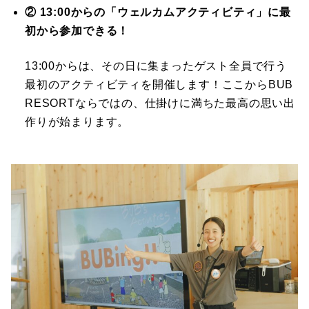
② 13:00からの「ウェルカムアクティビティ」に最
初から参加できる！
13:00からは、その日に集まったゲスト全員で行う
最初のアクティビティを開催します！ここからBUB
RESORTならではの、仕掛けに満ちた最高の思い出
作りが始まります。